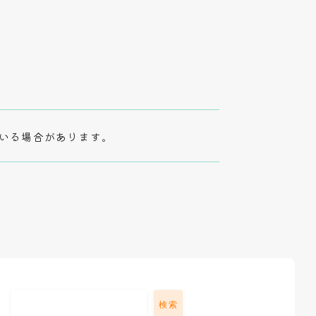
いる場合があります。
検索