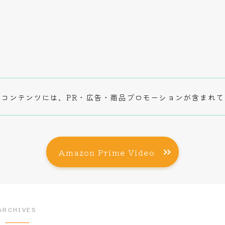
コンテンツには、PR・広告・商品プロモーションが含まれて
Amazon Prime Video
ARCHIVES