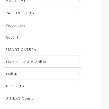
MAGCOMI
PASH!コミックス
Piccomics
Rush！
SMART GATE Inc.
TL(ティーンズラブ)漫画
TL漫画
TOブックス
U-NEXT Comic