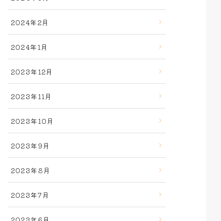
2024年2月
2024年1月
2023年12月
2023年11月
2023年10月
2023年9月
2023年8月
2023年7月
2023年6月