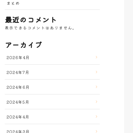
まとめ
最近のコメント
表示できるコメントはありません。
アーカイブ
2026年4月
2024年7月
2024年6月
2024年5月
2024年4月
2024年3月