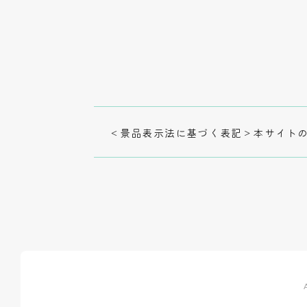
＜景品表示法に基づく表記＞本サイトの