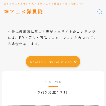
迷ったらこれ！今すぐ見れる神アニメ＆配信サービス完全ガイド
神アニメ発見隊
＜景品表示法に基づく表記＞本サイトのコンテンツ
には、PR・広告・商品プロモーションが含まれてい
る場合があります。
Amazon Prime Video
ARCHIVES
2023年12月