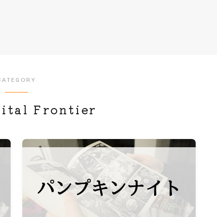
CATEGORY
ital Frontier