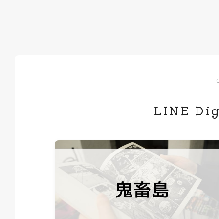
LINE Dig