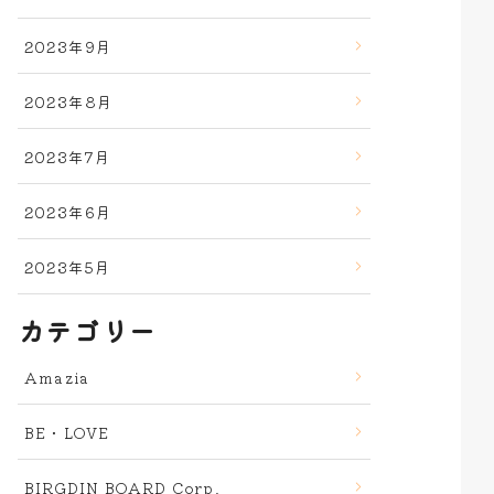
2023年9月
2023年8月
2023年7月
2023年6月
2023年5月
カテゴリー
Amazia
BE・LOVE
BIRGDIN BOARD Corp.