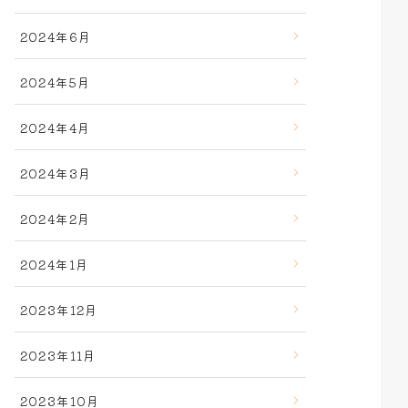
2024年6月
2024年5月
2024年4月
2024年3月
2024年2月
2024年1月
2023年12月
2023年11月
2023年10月