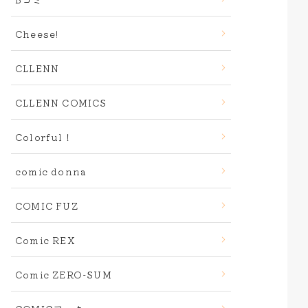
Cheese!
CLLENN
CLLENN COMICS
Colorful！
comic donna
COMIC FUZ
Comic REX
Comic ZERO-SUM