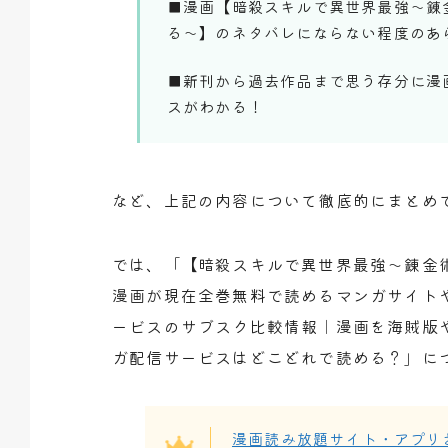
■漫画【暗殺スキルで異世界最強～錬
る～】のネタバレにならない程度のあ
■新刊から過去作品まで思う存分に漫
スがわかる！
など、上記の内容について徹底的にまとめ
では、「【暗殺スキルで異世界最強～錬金
漫画が現在全巻無料で読めるマンガサイト
ービスのサブスク比較情報｜漫画を海賊版
ガ配信サービスはどこどれで読める？」に
漫画読み放題サイト・アプリ