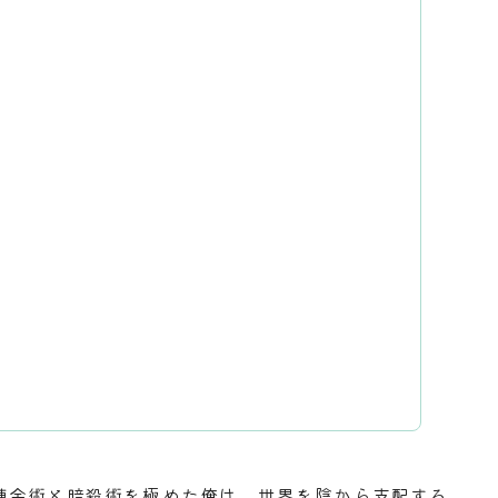
錬金術と暗殺術を極めた俺は、世界を陰から支配する