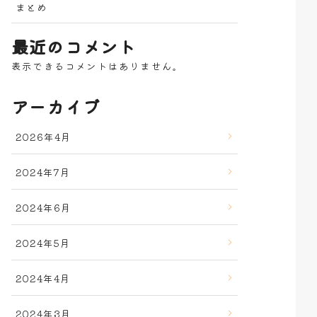
まとめ
最近のコメント
表示できるコメントはありません。
アーカイブ
2026年4月
2024年7月
2024年6月
2024年5月
2024年4月
2024年3月