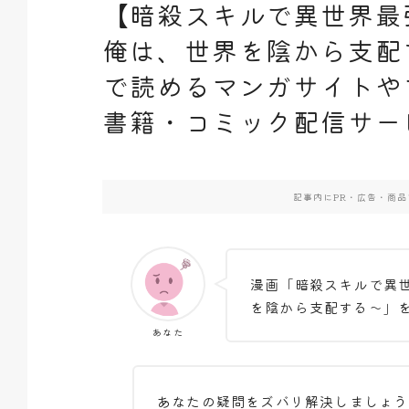
【暗殺スキルで異世界最
俺は、世界を陰から支配
で読めるマンガサイトや
書籍・コミック配信サー
記事内にPR・広告・商
漫画「暗殺スキルで異
を陰から支配する～」
あなた
あなたの疑問をズバリ解決しましょう