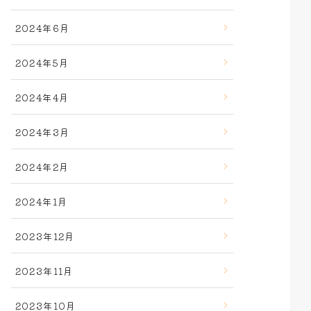
2024年6月
2024年5月
2024年4月
2024年3月
2024年2月
2024年1月
2023年12月
2023年11月
2023年10月