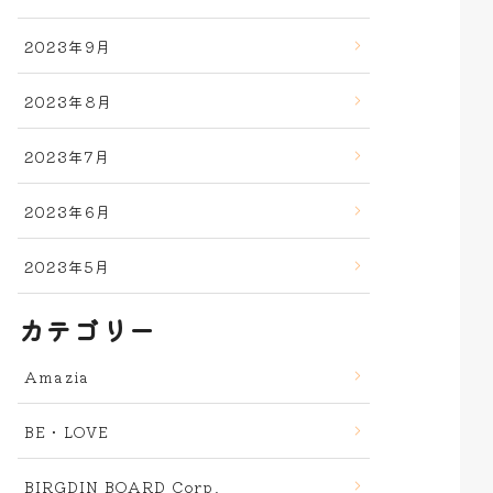
2023年9月
2023年8月
2023年7月
2023年6月
2023年5月
カテゴリー
Amazia
BE・LOVE
BIRGDIN BOARD Corp.