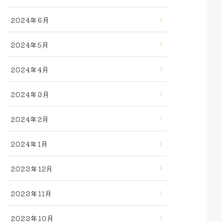
2024年6月
2024年5月
2024年4月
2024年3月
2024年2月
2024年1月
2023年12月
2023年11月
2023年10月