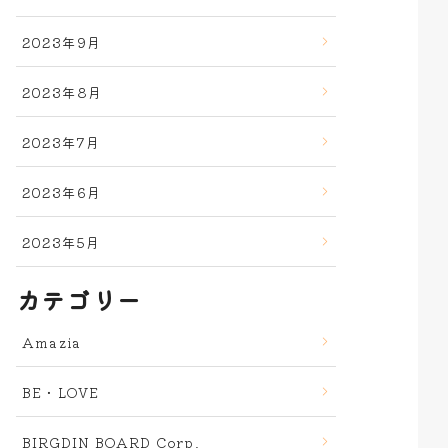
2023年9月
2023年8月
2023年7月
2023年6月
2023年5月
カテゴリー
Amazia
BE・LOVE
BIRGDIN BOARD Corp.