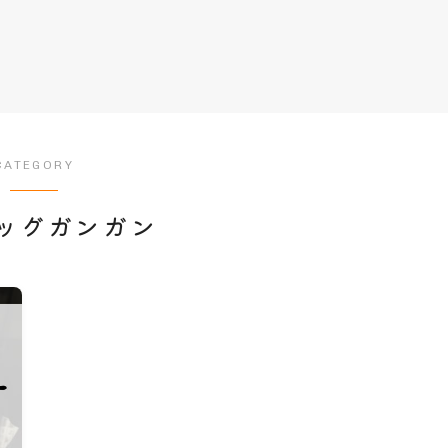
CATEGORY
ッグガンガン