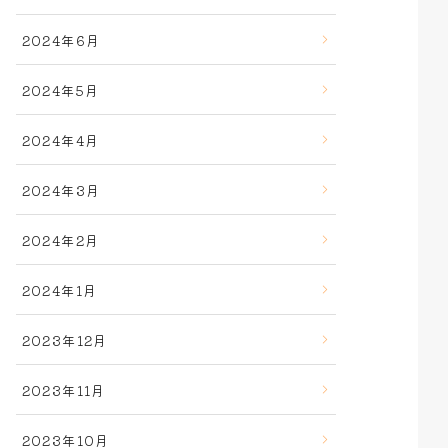
2024年6月
2024年5月
2024年4月
2024年3月
2024年2月
2024年1月
2023年12月
2023年11月
2023年10月