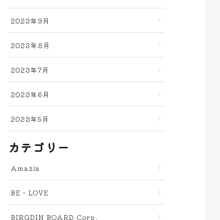
2023年9月
2023年8月
2023年7月
2023年6月
2023年5月
カテゴリー
Amazia
BE・LOVE
BIRGDIN BOARD Corp.