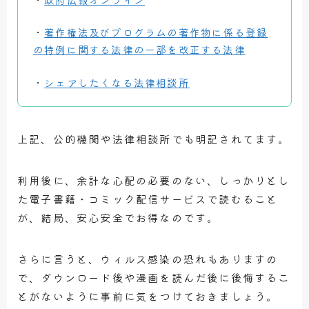
・
著作権法及びプログラムの著作物に係る登録
の特例に関する法律の一部を改正する法律
・
シェアしたくなる法律相談所
上記、公的機関や法律相談所でも明記されてます。
利用後に、余計な心配の必要のない、しっかりとし
た電子書籍・コミック配信サービスで読むること
が、結局、安心安全でお得なのです。
さらに言うと、ウィルス感染の恐れもありますの
で、ダウンロード後や漫画を読んだ後に後悔するこ
とがないように事前に気をつけておきましょう。