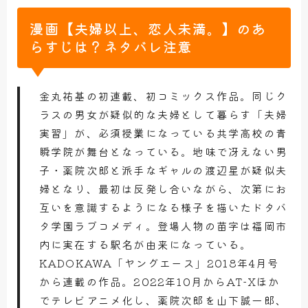
漫画【夫婦以上、恋人未満。】のあ
らすじは？ネタバレ注意
金丸祐基の初連載、初コミックス作品。同じク
ラスの男女が疑似的な夫婦として暮らす「夫婦
実習」が、必須授業になっている共学高校の青
瞬学院が舞台となっている。地味で冴えない男
子・薬院次郎と派手なギャルの渡辺星が疑似夫
婦となり、最初は反発し合いながら、次第にお
互いを意識するようになる様子を描いたドタバ
タ学園ラブコメディ。登場人物の苗字は福岡市
内に実在する駅名が由来になっている。
KADOKAWA「ヤングエース」2018年4月号
から連載の作品。2022年10月からAT-Xほか
でテレビアニメ化し、薬院次郎を山下誠一郎、