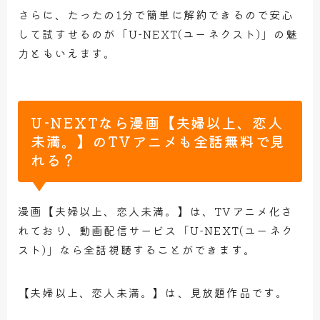
さらに、たったの1分で簡単に解約できるので安心
して試すせるのが「U-NEXT(ユーネクスト)」の魅
力ともいえます。
U-NEXTなら漫画【夫婦以上、恋人
未満。】のTVアニメも全話無料で見
れる？
漫画【夫婦以上、恋人未満。】は、TVアニメ化さ
れており、動画配信サービス「U-NEXT(ユーネク
スト)」なら全話視聴することができます。
【夫婦以上、恋人未満。】は、見放題作品です。