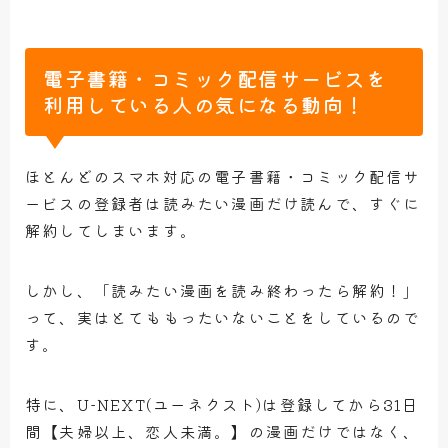
電子書籍・コミック配信サービスを
利用している人の気になる動向！
ほとんどのスマホ対応の電子書籍・コミック配信サ
ービスの登録者は読みたい漫画だけ読んで、すぐに
解約してしまいます。
しかし、「読みたい漫画を読み終わったら解約！」
って、実はとてももったいないことをしているので
す。
特に、U-NEXT(ユーネクスト)は登録してから31日
間【夫婦以上、恋人未満。】の漫画だけではなく、