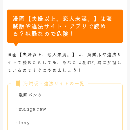
漫画【夫婦以上、恋人未満。】は海
賊版や違法サイト・アプリで読め
る？犯罪なので危険！
漫画【夫婦以上、恋人未満。】は、海賊版や違法サ
イトで読めたとしても、あなたは犯罪行為に加担し
ているのですぐにやめましょう！
海賊版・違法サイトの一覧
・漫画バンク
・manga raw
・fbay