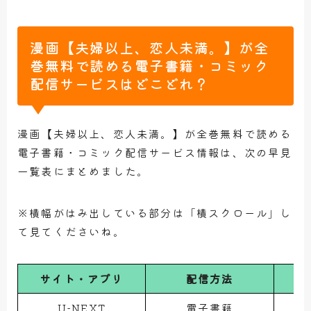
漫画【夫婦以上、恋人未満。】が全
巻無料で読める電子書籍・コミック
配信サービスはどこどれ？
漫画【夫婦以上、恋人未満。】が全巻無料で読める
電子書籍・コミック配信サービス情報は、次の早見
一覧表にまとめました。
※横幅がはみ出している部分は「横スクロール」し
て見てくださいね。
サイト・アプリ
配信方法
U-NEXT
電子書籍