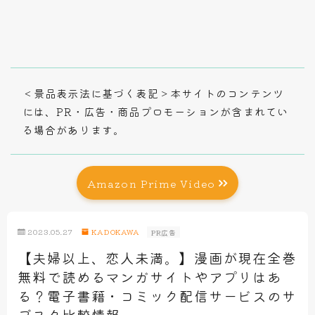
＜景品表示法に基づく表記＞本サイトのコンテンツ
には、PR・広告・商品プロモーションが含まれてい
る場合があります。
Amazon Prime Video
2023.05.27
KADOKAWA
PR広告
【夫婦以上、恋人未満。】漫画が現在全巻
無料で読めるマンガサイトやアプリはあ
る？電子書籍・コミック配信サービスのサ
ブスク比較情報