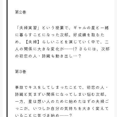
第2巻
「夫婦実習」という授業で、ギャルの星と一緒
に暮らすことになった次郎。好成績を取るた
め、【夫婦】らしいことを演じていく中で、二
人の関係に大きな変化が――!? さらには、次郎
の初恋の人・詩織も動き出し…？
第3巻
事故でキスをしてしまったことで、初恋の人・
詩織と気まずい関係になってしまい悩む次郎。
一方、星は想い人のために始めたはずの夫婦ご
っこが、いつしか自分の気持ちを大きく変えて
いることに気づき始め――？