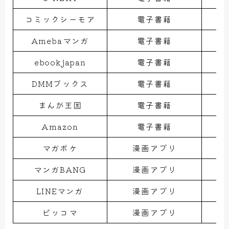
コミックシーモア
電子書籍
Amebaマンガ
電子書籍
ebookjapan
電子書籍
DMMブックス
電子書籍
まんが王国
電子書籍
Amazon
電子書籍
マガポケ
漫画アプリ
マンガBANG
漫画アプリ
LINEマンガ
漫画アプリ
ピッコマ
漫画アプリ