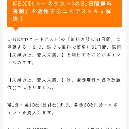
NEXT(ユーネクスト)の31日間無料
視聴」を活用することでスッキリ解
決！
U-NEXT(ユーネクスト)の「無料お試し31日間」に
登録することで、誰でも無料で簡単に31日間、漫画
【夫婦以上、恋人未満。】を利用することがポイン
トなのです。
【夫婦以上、恋人未満。】は、全巻無料の読み放題
作品ではありません。
第1巻～第10巻(最終巻)まで、各巻638円分～のポ
イントを購入します。