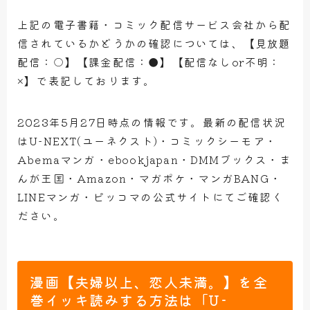
上記の電子書籍・コミック配信サービス会社から配
信されているかどうかの確認については、【見放題
配信：○】【課金配信：●】【配信なしor不明：
×】で表記しております。
2023年5月27日時点の情報です。最新の配信状況
はU-NEXT(ユーネクスト)・コミックシーモア・
Abemaマンガ・ebookjapan・DMMブックス・ま
んが王国・Amazon・マガポケ・マンガBANG・
LINEマンガ・ピッコマの公式サイトにてご確認く
ださい。
漫画【夫婦以上、恋人未満。】を全
巻イッキ読みする方法は「U-