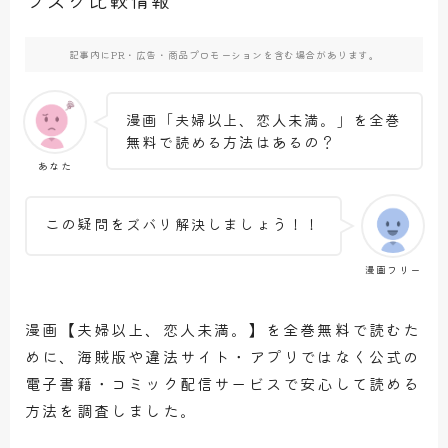
記事内にPR・広告・商品プロモーションを含む場合があります。
漫画「夫婦以上、恋人未満。」を全巻
無料で読める方法はあるの？
あなた
この疑問をズバリ解決しましょう！！
漫画フリー
漫画【夫婦以上、恋人未満。】を全巻無料で読むた
めに、海賊版や違法サイト・アプリではなく公式の
電子書籍・コミック配信サービスで安心して読める
方法を調査しました。