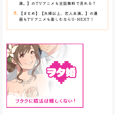
満。】のTVアニメも全話無料で見れる？
【まとめ】【夫婦以上、恋人未満。】の漫
画もTVアニメも楽しむならU-NEXT！