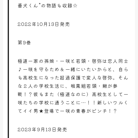
番犬くん”の物語も収録☆
2022年10月13日発売
第9巻
極道一家の孫娘・一咲と若頭・啓弥は恋人同士
♪一咲を守るため＆一緒にいたいからと、自ら
も高校生になった超過保護で変人な啓弥。そん
な２人の学校生活に、喉黒組若頭・鰍が参
戦！？彼もまた（極道なのに）高校生として一
咲たちの学校に通うことに…！！新しいワルく
てイイ男★登場で一咲の青春がピンチ！？
2023年9月13日発売