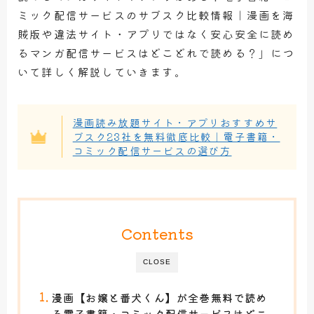
ミック配信サービスのサブスク比較情報｜漫画を海
賊版や違法サイト・アプリではなく安心安全に読め
るマンガ配信サービスはどこどれで読める？」につ
いて詳しく解説していきます。
漫画読み放題サイト・アプリおすすめサ
ブスク23社を無料徹底比較｜電子書籍・
コミック配信サービスの選び方
Contents
CLOSE
漫画【お嬢と番犬くん】が全巻無料で読め
る電子書籍・コミック配信サービスはどこ