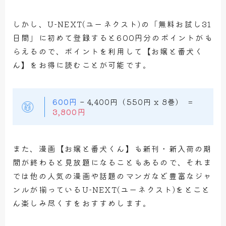
しかし、U-NEXT(ユーネクスト)の「無料お試し31
日間」に初めて登録すると600円分のポイントがも
らえるので、ポイントを利用して【お嬢と番犬く
ん】をお得に読むことが可能です。
600円
– 4,400円（550円 x 8巻） ＝
3,800円
また、漫画【お嬢と番犬くん】も新刊・新入荷の期
間が終わると見放題になることもあるので、それま
では他の人気の漫画や話題のマンガなど豊富なジャ
ンルが揃っているU-NEXT(ユーネクスト)をとこと
ん楽しみ尽くすをおすすめします。