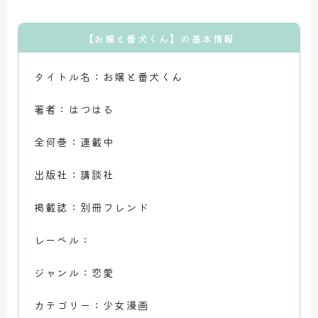
【お嬢と番犬くん】の基本情報
タイトル名：お嬢と番犬くん
著者：はつはる
全何巻：連載中
出版社：講談社
掲載誌：別冊フレンド
レーベル：
ジャンル：恋愛
カテゴリー：少女漫画