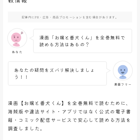
記事内にPR・広告・商品プロモーションを含む場合があります。
漫画「お嬢と番犬くん」を全巻無料で
読める方法はあるの？
あなた
あなたの疑問をズバリ解決しましょ
う！！
漫画フリー
漫画【お嬢と番犬くん】を全巻無料で読むために、
海賊版や違法サイト・アプリではなく公式の電子書
籍・コミック配信サービスで安心して読める方法を
調査しました。