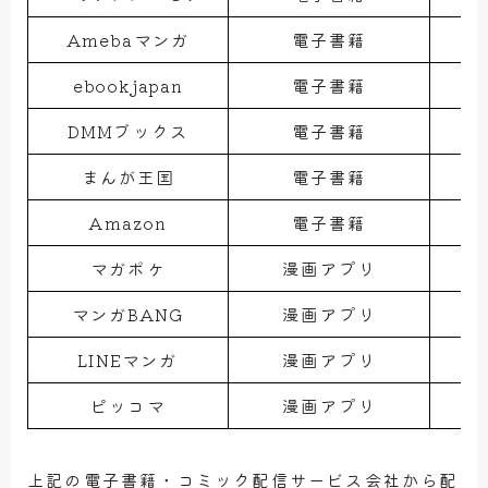
Amebaマンガ
電子書籍
ebookjapan
電子書籍
DMMブックス
電子書籍
まんが王国
電子書籍
Amazon
電子書籍
マガポケ
漫画アプリ
マンガBANG
漫画アプリ
LINEマンガ
漫画アプリ
ピッコマ
漫画アプリ
上記の電子書籍・コミック配信サービス会社から配