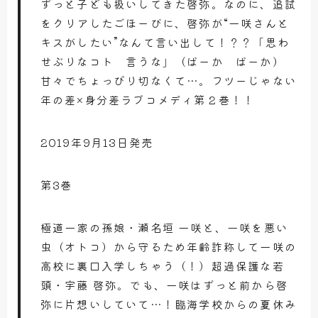
ずっと子ども扱いしてきた啓弥。なのに、追試
をクリアしたごほーびに、啓弥が“一咲さんと
キスがしたい”なんて言い出して！？？「思わ
せぶりなコト 言うな」（ばーか ばーか）
甘々でちょっぴり切なくて…。フツーじゃない
年の差×身分差ラブコメディ第２巻！！
2019年9月13日発売
第3巻
極道一家の孫娘・瀬名垣 一咲と、一咲を悪い
虫（オトコ）から守るため年齢詐称して一咲の
高校に裏口入学しちゃう（！）超過保護な若
頭・宇藤 啓弥。でも、一咲はずっと前から啓
弥に片想いしていて…！臨海学校からの夏休み