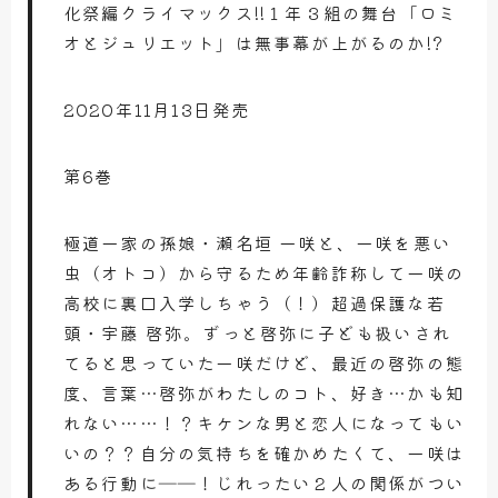
化祭編クライマックス!!１年３組の舞台「ロミ
オとジュリエット」は無事幕が上がるのか!?
2020年11月13日発売
第6巻
極道一家の孫娘・瀬名垣 一咲と、一咲を悪い
虫（オトコ）から守るため年齢詐称して一咲の
高校に裏口入学しちゃう（！）超過保護な若
頭・宇藤 啓弥。ずっと啓弥に子ども扱いされ
てると思っていた一咲だけど、最近の啓弥の態
度、言葉…啓弥がわたしのコト、好き…かも知
れない……！？キケンな男と恋人になってもい
いの？？自分の気持ちを確かめたくて、一咲は
ある行動に――！じれったい２人の関係がつい