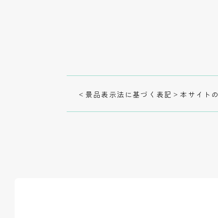
＜景品表示法に基づく表記＞本サイトの