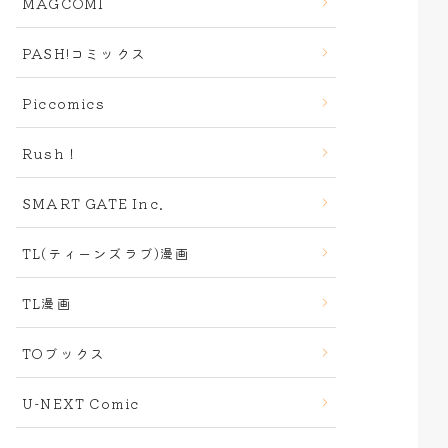
MAGCOMI
PASH!コミックス
Piccomics
Rush！
SMART GATE Inc.
TL(ティーンズラブ)漫画
TL漫画
TOブックス
U-NEXT Comic