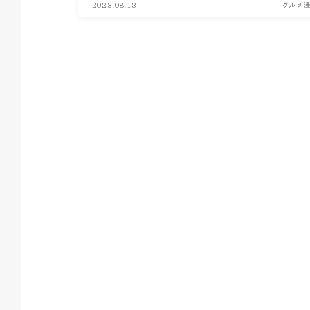
2023.08.13
グルメ