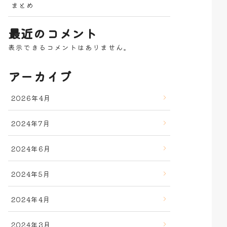
まとめ
最近のコメント
表示できるコメントはありません。
アーカイブ
2026年4月
2024年7月
2024年6月
2024年5月
2024年4月
2024年3月