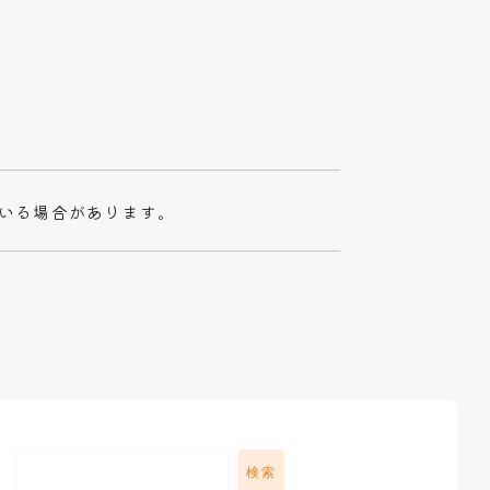
いる場合があります。
検索