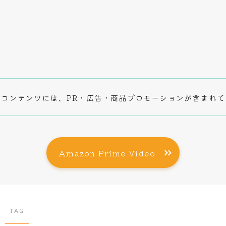
コンテンツには、PR・広告・商品プロモーションが含まれて
Amazon Prime Video
TAG