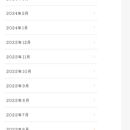
2024年2月
2024年1月
2023年12月
2023年11月
2023年10月
2023年9月
2023年8月
2023年7月
2023年6月