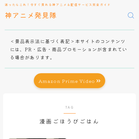
迷ったらこれ！今すぐ見れる神アニメ＆配信サービス完全ガイド
神アニメ発見隊
＜景品表示法に基づく表記＞本サイトのコンテンツ
には、PR・広告・商品プロモーションが含まれてい
る場合があります。
Amazon Prime Video
TAG
漫画ごほうびごはん